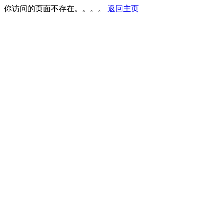
你访问的页面不存在。。。。
返回主页