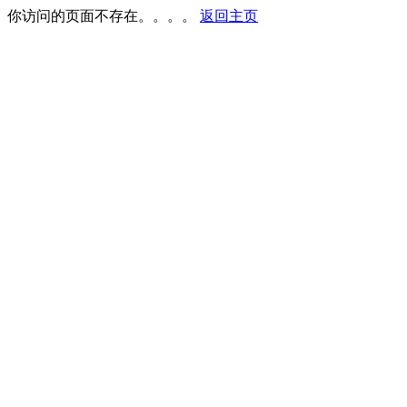
你访问的页面不存在。。。。
返回主页